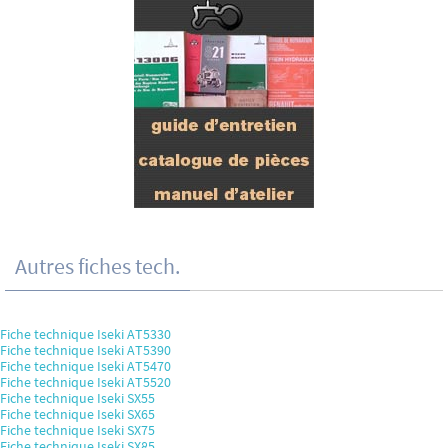
Autres fiches tech.
Fiche technique Iseki AT5330
Fiche technique Iseki AT5390
Fiche technique Iseki AT5470
Fiche technique Iseki AT5520
Fiche technique Iseki SX55
Fiche technique Iseki SX65
Fiche technique Iseki SX75
Fiche technique Iseki SX85