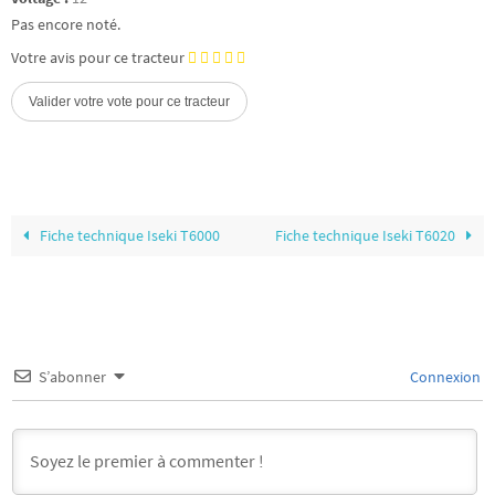
Pas encore noté.
Votre avis pour ce tracteur
Fiche technique Iseki T6000
Fiche technique Iseki T6020
S’abonner
Connexion