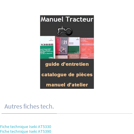
Autres fiches tech.
Fiche technique Iseki AT5330
Fiche technique Iseki AT5390