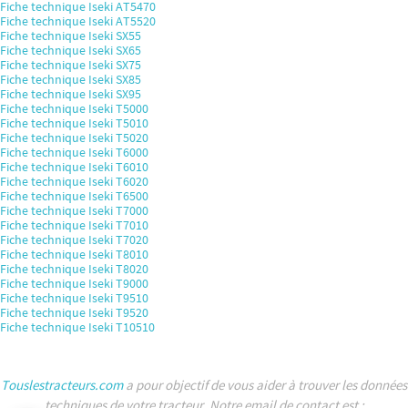
Fiche technique Iseki AT5470
Fiche technique Iseki AT5520
Fiche technique Iseki SX55
Fiche technique Iseki SX65
Fiche technique Iseki SX75
Fiche technique Iseki SX85
Fiche technique Iseki SX95
Fiche technique Iseki T5000
Fiche technique Iseki T5010
Fiche technique Iseki T5020
Fiche technique Iseki T6000
Fiche technique Iseki T6010
Fiche technique Iseki T6020
Fiche technique Iseki T6500
Fiche technique Iseki T7000
Fiche technique Iseki T7010
Fiche technique Iseki T7020
Fiche technique Iseki T8010
Fiche technique Iseki T8020
Fiche technique Iseki T9000
Fiche technique Iseki T9510
Fiche technique Iseki T9520
Fiche technique Iseki T10510
Touslestracteurs.com
a pour objectif de vous aider à trouver les données
techniques de votre tracteur. Notre email de contact est :