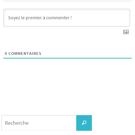
0
COMMENTAIRES
Search
for:
Recherche