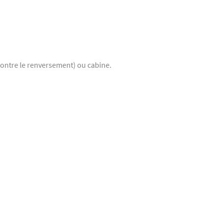
ontre le renversement) ou cabine.