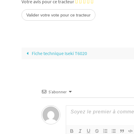
Votre avis pour ce tracteur
Fiche technique Iseki T6020
S’abonner