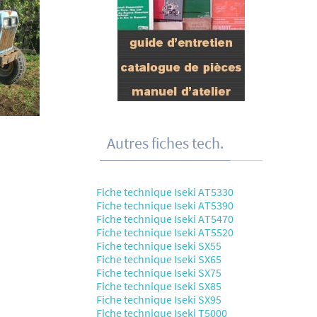
Autres fiches tech.
Fiche technique Iseki AT5330
Fiche technique Iseki AT5390
Fiche technique Iseki AT5470
Fiche technique Iseki AT5520
Fiche technique Iseki SX55
Fiche technique Iseki SX65
Fiche technique Iseki SX75
Fiche technique Iseki SX85
Fiche technique Iseki SX95
Fiche technique Iseki T5000