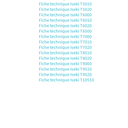
Fiche technique Iseki T5010
Fiche technique Iseki T5020
Fiche technique Iseki T6000
Fiche technique Iseki T6010
Fiche technique Iseki T6020
Fiche technique Iseki T6500
Fiche technique Iseki T7000
Fiche technique Iseki T7010
Fiche technique Iseki T7020
Fiche technique Iseki T8010
Fiche technique Iseki T8020
Fiche technique Iseki T9000
Fiche technique Iseki T9510
Fiche technique Iseki T9520
Fiche technique Iseki T10510