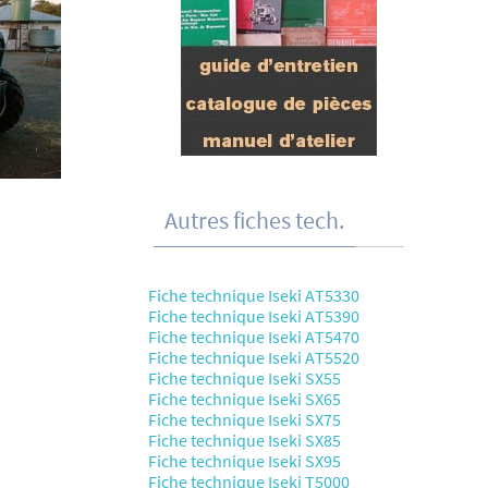
Autres fiches tech.
Fiche technique Iseki AT5330
Fiche technique Iseki AT5390
Fiche technique Iseki AT5470
Fiche technique Iseki AT5520
Fiche technique Iseki SX55
Fiche technique Iseki SX65
Fiche technique Iseki SX75
Fiche technique Iseki SX85
Fiche technique Iseki SX95
Fiche technique Iseki T5000