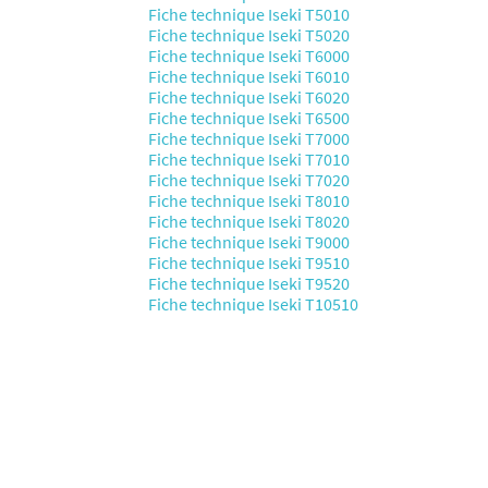
Fiche technique Iseki T5010
Fiche technique Iseki T5020
Fiche technique Iseki T6000
Fiche technique Iseki T6010
Fiche technique Iseki T6020
Fiche technique Iseki T6500
Fiche technique Iseki T7000
Fiche technique Iseki T7010
Fiche technique Iseki T7020
Fiche technique Iseki T8010
Fiche technique Iseki T8020
Fiche technique Iseki T9000
Fiche technique Iseki T9510
Fiche technique Iseki T9520
Fiche technique Iseki T10510