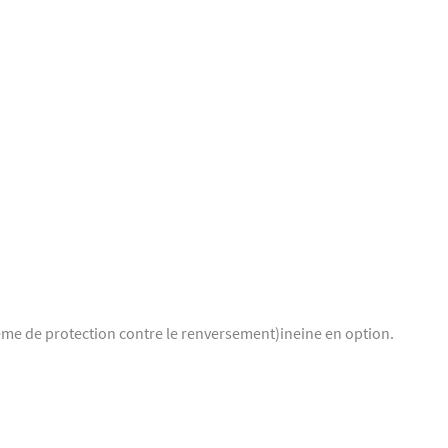
me de protection contre le renversement)ineine en option.