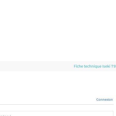
Fiche technique Iseki T
Connexion