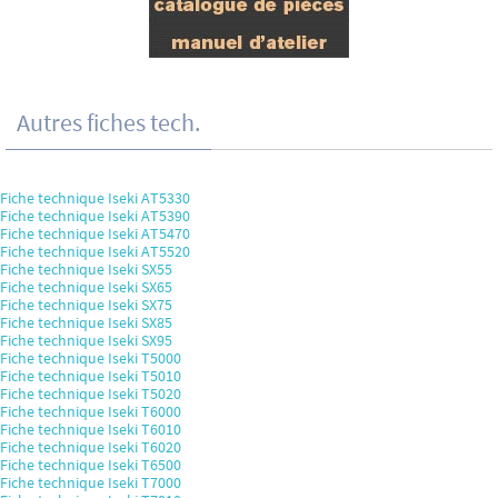
Autres fiches tech.
Fiche technique Iseki AT5330
Fiche technique Iseki AT5390
Fiche technique Iseki AT5470
Fiche technique Iseki AT5520
Fiche technique Iseki SX55
Fiche technique Iseki SX65
Fiche technique Iseki SX75
Fiche technique Iseki SX85
Fiche technique Iseki SX95
Fiche technique Iseki T5000
Fiche technique Iseki T5010
Fiche technique Iseki T5020
Fiche technique Iseki T6000
Fiche technique Iseki T6010
Fiche technique Iseki T6020
Fiche technique Iseki T6500
Fiche technique Iseki T7000