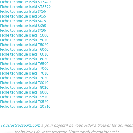
Fiche technique Iseki AT5470
Fiche technique Iseki AT5520
Fiche technique Iseki SX55
Fiche technique Iseki SX65
Fiche technique Iseki SX75
Fiche technique Iseki SX85
Fiche technique Iseki SX95
Fiche technique Iseki T5000
Fiche technique Iseki T5010
Fiche technique Iseki T5020
Fiche technique Iseki T6000
Fiche technique Iseki T6010
Fiche technique Iseki T6020
Fiche technique Iseki T6500
Fiche technique Iseki T7000
Fiche technique Iseki T7010
Fiche technique Iseki T7020
Fiche technique Iseki T8010
Fiche technique Iseki T8020
Fiche technique Iseki T9000
Fiche technique Iseki T9510
Fiche technique Iseki T9520
Fiche technique Iseki T10510
Touslestracteurs.com
a pour objectif de vous aider à trouver les données
techniques de votre tracteur. Notre email de contact est :