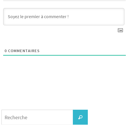
0
COMMENTAIRES
Search
for:
Recherche