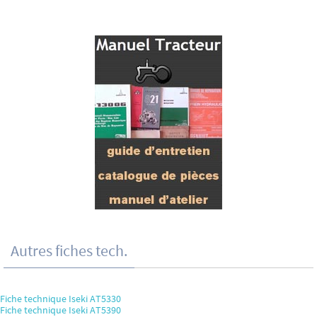
Autres fiches tech.
Fiche technique Iseki AT5330
Fiche technique Iseki AT5390