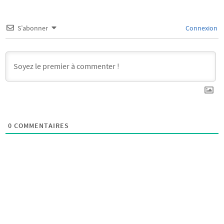
S’abonner
Connexion
0
COMMENTAIRES