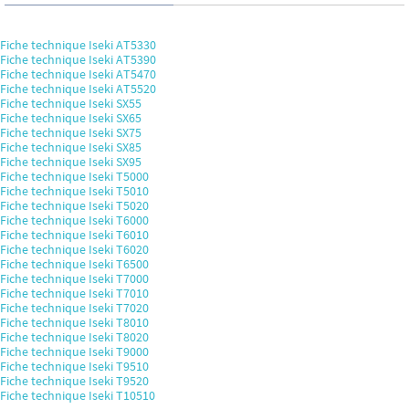
Fiche technique Iseki AT5330
Fiche technique Iseki AT5390
Fiche technique Iseki AT5470
Fiche technique Iseki AT5520
Fiche technique Iseki SX55
Fiche technique Iseki SX65
Fiche technique Iseki SX75
Fiche technique Iseki SX85
Fiche technique Iseki SX95
Fiche technique Iseki T5000
Fiche technique Iseki T5010
Fiche technique Iseki T5020
Fiche technique Iseki T6000
Fiche technique Iseki T6010
Fiche technique Iseki T6020
Fiche technique Iseki T6500
Fiche technique Iseki T7000
Fiche technique Iseki T7010
Fiche technique Iseki T7020
Fiche technique Iseki T8010
Fiche technique Iseki T8020
Fiche technique Iseki T9000
Fiche technique Iseki T9510
Fiche technique Iseki T9520
Fiche technique Iseki T10510