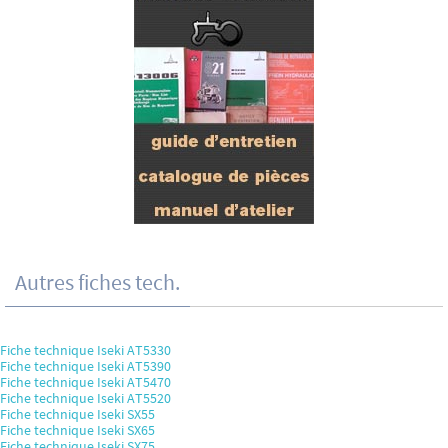
Autres fiches tech.
Fiche technique Iseki AT5330
Fiche technique Iseki AT5390
Fiche technique Iseki AT5470
Fiche technique Iseki AT5520
Fiche technique Iseki SX55
Fiche technique Iseki SX65
Fiche technique Iseki SX75