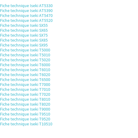
Fiche technique Iseki AT5330
Fiche technique Iseki AT5390
Fiche technique Iseki AT5470
Fiche technique Iseki AT5520
Fiche technique Iseki SX55
Fiche technique Iseki SX65
Fiche technique Iseki SX75
Fiche technique Iseki SX85
Fiche technique Iseki SX95
Fiche technique Iseki T5000
Fiche technique Iseki T5010
Fiche technique Iseki T5020
Fiche technique Iseki T6000
Fiche technique Iseki T6010
Fiche technique Iseki T6020
Fiche technique Iseki T6500
Fiche technique Iseki T7000
Fiche technique Iseki T7010
Fiche technique Iseki T7020
Fiche technique Iseki T8010
Fiche technique Iseki T8020
Fiche technique Iseki T9000
Fiche technique Iseki T9510
Fiche technique Iseki T9520
Fiche technique Iseki T10510