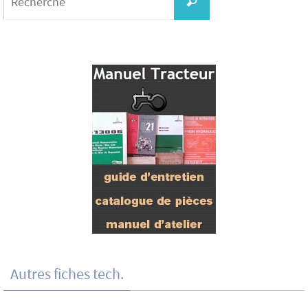
Recherche
Autres fiches tech.