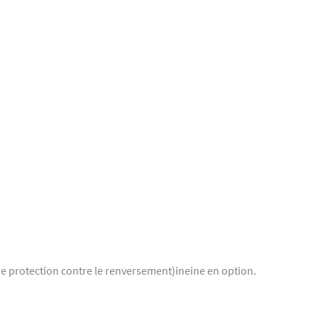
e protection contre le renversement)ineine en option.