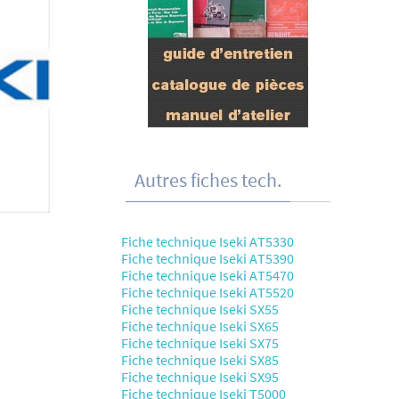
Autres fiches tech.
Fiche technique Iseki AT5330
Fiche technique Iseki AT5390
Fiche technique Iseki AT5470
Fiche technique Iseki AT5520
Fiche technique Iseki SX55
Fiche technique Iseki SX65
Fiche technique Iseki SX75
Fiche technique Iseki SX85
Fiche technique Iseki SX95
Fiche technique Iseki T5000