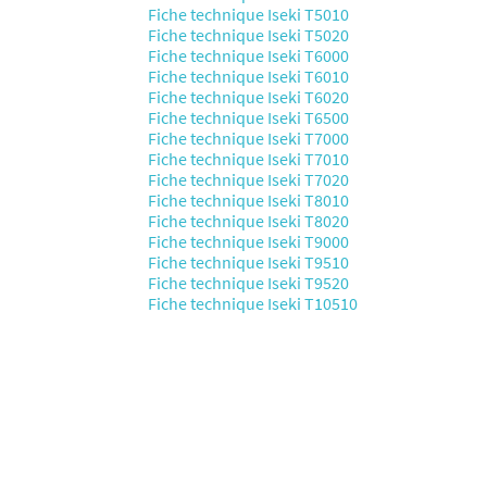
Fiche technique Iseki T5010
Fiche technique Iseki T5020
Fiche technique Iseki T6000
Fiche technique Iseki T6010
Fiche technique Iseki T6020
Fiche technique Iseki T6500
Fiche technique Iseki T7000
Fiche technique Iseki T7010
Fiche technique Iseki T7020
Fiche technique Iseki T8010
Fiche technique Iseki T8020
Fiche technique Iseki T9000
Fiche technique Iseki T9510
Fiche technique Iseki T9520
Fiche technique Iseki T10510