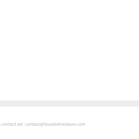
de contact est : contact@touslestracteurs.com