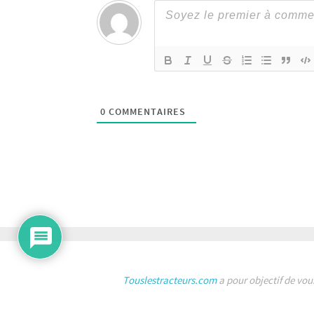
0
COMMENTAIRES
Touslestracteurs.com
a pour objectif de vou