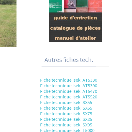
Autres fiches tech.
Fiche technique Iseki AT5330
Fiche technique Iseki AT5390
Fiche technique Iseki AT5470
Fiche technique Iseki AT5520
Fiche technique Iseki SX55
Fiche technique Iseki SX65
Fiche technique Iseki SX75
Fiche technique Iseki SX85
Fiche technique Iseki SX95
Fiche technique Iseki T5000