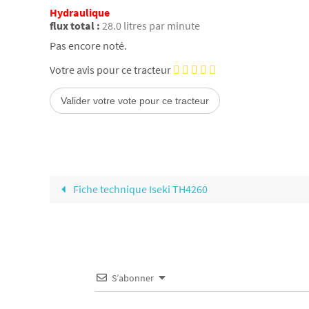
Hydraulique
flux total :
28.0 litres par minute
Pas encore noté.
Votre avis pour ce tracteur
Fiche technique Iseki TH4260
S’abonner