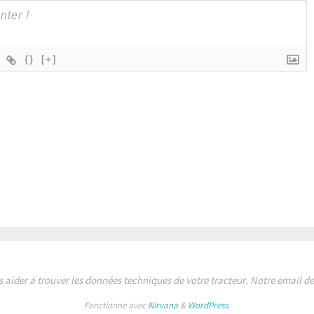
{}
[+]
s aider à trouver les données techniques de votre tracteur. Notre email 
Fonctionne avec
Nirvana
&
WordPress.