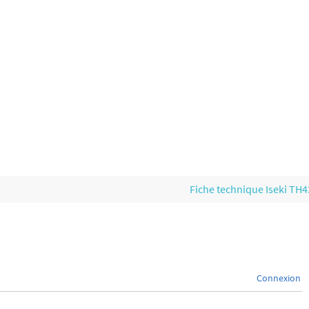
Fiche technique Iseki TH
Connexion