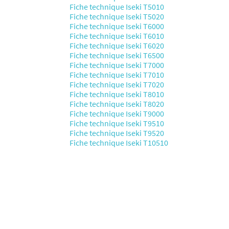
Fiche technique Iseki T5010
Fiche technique Iseki T5020
Fiche technique Iseki T6000
Fiche technique Iseki T6010
Fiche technique Iseki T6020
Fiche technique Iseki T6500
Fiche technique Iseki T7000
Fiche technique Iseki T7010
Fiche technique Iseki T7020
Fiche technique Iseki T8010
Fiche technique Iseki T8020
Fiche technique Iseki T9000
Fiche technique Iseki T9510
Fiche technique Iseki T9520
Fiche technique Iseki T10510