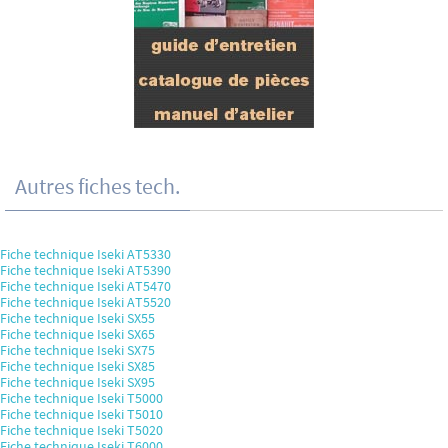
Autres fiches tech.
Fiche technique Iseki AT5330
Fiche technique Iseki AT5390
Fiche technique Iseki AT5470
Fiche technique Iseki AT5520
Fiche technique Iseki SX55
Fiche technique Iseki SX65
Fiche technique Iseki SX75
Fiche technique Iseki SX85
Fiche technique Iseki SX95
Fiche technique Iseki T5000
Fiche technique Iseki T5010
Fiche technique Iseki T5020
Fiche technique Iseki T6000