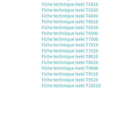
Fiche technique Iseki T5010
Fiche technique Iseki T5020
Fiche technique Iseki T6000
Fiche technique Iseki T6010
Fiche technique Iseki T6020
Fiche technique Iseki T6500
Fiche technique Iseki T7000
Fiche technique Iseki T7010
Fiche technique Iseki T7020
Fiche technique Iseki T8010
Fiche technique Iseki T8020
Fiche technique Iseki T9000
Fiche technique Iseki T9510
Fiche technique Iseki T9520
Fiche technique Iseki T10510