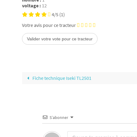
voltage :
12
4/5
(1)
Votre avis pour ce tracteur
Fiche technique Iseki TL2501
S’abonner