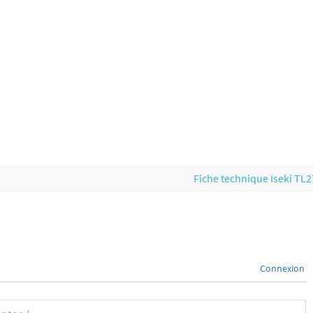
Fiche technique Iseki TL
Connexion