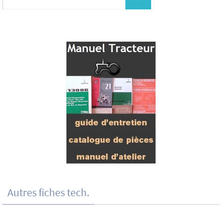
Autres fiches tech.