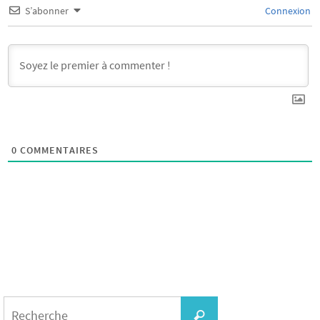
S’abonner
Connexion
0
COMMENTAIRES
Search
for:
Recherche