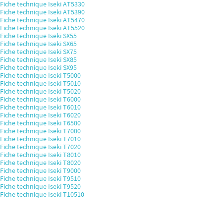
Fiche technique Iseki AT5330
Fiche technique Iseki AT5390
Fiche technique Iseki AT5470
Fiche technique Iseki AT5520
Fiche technique Iseki SX55
Fiche technique Iseki SX65
Fiche technique Iseki SX75
Fiche technique Iseki SX85
Fiche technique Iseki SX95
Fiche technique Iseki T5000
Fiche technique Iseki T5010
Fiche technique Iseki T5020
Fiche technique Iseki T6000
Fiche technique Iseki T6010
Fiche technique Iseki T6020
Fiche technique Iseki T6500
Fiche technique Iseki T7000
Fiche technique Iseki T7010
Fiche technique Iseki T7020
Fiche technique Iseki T8010
Fiche technique Iseki T8020
Fiche technique Iseki T9000
Fiche technique Iseki T9510
Fiche technique Iseki T9520
Fiche technique Iseki T10510