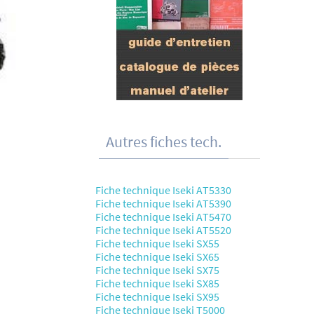
Autres fiches tech.
Fiche technique Iseki AT5330
Fiche technique Iseki AT5390
Fiche technique Iseki AT5470
Fiche technique Iseki AT5520
Fiche technique Iseki SX55
Fiche technique Iseki SX65
Fiche technique Iseki SX75
Fiche technique Iseki SX85
Fiche technique Iseki SX95
Fiche technique Iseki T5000