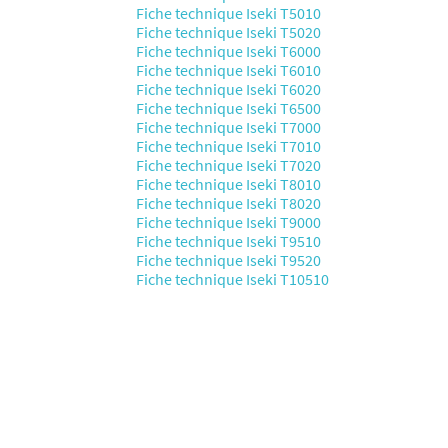
Fiche technique Iseki T5010
Fiche technique Iseki T5020
Fiche technique Iseki T6000
Fiche technique Iseki T6010
Fiche technique Iseki T6020
Fiche technique Iseki T6500
Fiche technique Iseki T7000
Fiche technique Iseki T7010
Fiche technique Iseki T7020
Fiche technique Iseki T8010
Fiche technique Iseki T8020
Fiche technique Iseki T9000
Fiche technique Iseki T9510
Fiche technique Iseki T9520
Fiche technique Iseki T10510