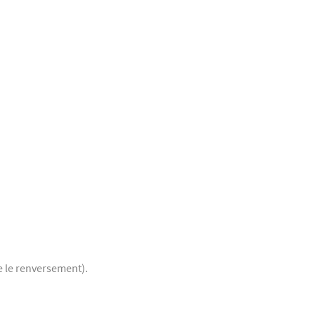
e le renversement).