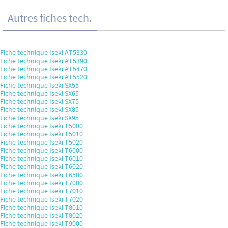
Autres fiches tech.
Fiche technique Iseki AT5330
Fiche technique Iseki AT5390
Fiche technique Iseki AT5470
Fiche technique Iseki AT5520
Fiche technique Iseki SX55
Fiche technique Iseki SX65
Fiche technique Iseki SX75
Fiche technique Iseki SX85
Fiche technique Iseki SX95
Fiche technique Iseki T5000
Fiche technique Iseki T5010
Fiche technique Iseki T5020
Fiche technique Iseki T6000
Fiche technique Iseki T6010
Fiche technique Iseki T6020
Fiche technique Iseki T6500
Fiche technique Iseki T7000
Fiche technique Iseki T7010
Fiche technique Iseki T7020
Fiche technique Iseki T8010
Fiche technique Iseki T8020
Fiche technique Iseki T9000