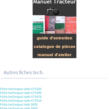
Autres fiches tech.
Fiche technique Iseki AT5330
Fiche technique Iseki AT5390
Fiche technique Iseki AT5470
Fiche technique Iseki AT5520
Fiche technique Iseki SX55
Fiche technique Iseki SX65