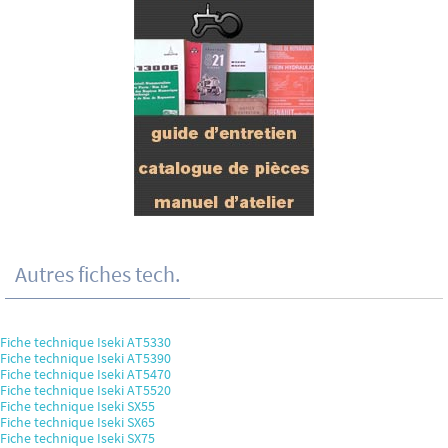
Autres fiches tech.
Fiche technique Iseki AT5330
Fiche technique Iseki AT5390
Fiche technique Iseki AT5470
Fiche technique Iseki AT5520
Fiche technique Iseki SX55
Fiche technique Iseki SX65
Fiche technique Iseki SX75