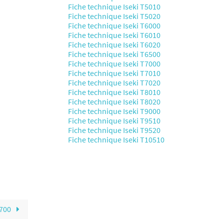
Fiche technique Iseki T5010
Fiche technique Iseki T5020
Fiche technique Iseki T6000
Fiche technique Iseki T6010
Fiche technique Iseki T6020
Fiche technique Iseki T6500
Fiche technique Iseki T7000
Fiche technique Iseki T7010
Fiche technique Iseki T7020
Fiche technique Iseki T8010
Fiche technique Iseki T8020
Fiche technique Iseki T9000
Fiche technique Iseki T9510
Fiche technique Iseki T9520
Fiche technique Iseki T10510
1700