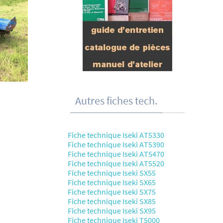
Autres fiches tech.
Fiche technique Iseki AT5330
Fiche technique Iseki AT5390
Fiche technique Iseki AT5470
Fiche technique Iseki AT5520
Fiche technique Iseki SX55
Fiche technique Iseki SX65
Fiche technique Iseki SX75
Fiche technique Iseki SX85
Fiche technique Iseki SX95
Fiche technique Iseki T5000