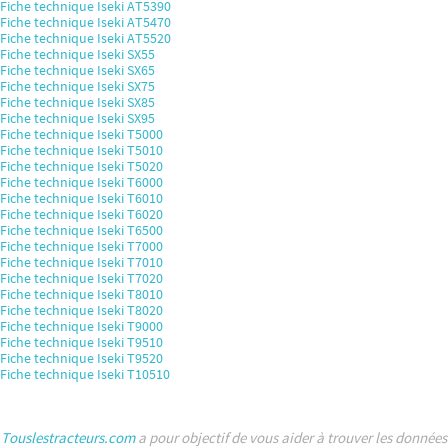
Fiche technique Iseki AT5390
Fiche technique Iseki AT5470
Fiche technique Iseki AT5520
Fiche technique Iseki SX55
Fiche technique Iseki SX65
Fiche technique Iseki SX75
Fiche technique Iseki SX85
Fiche technique Iseki SX95
Fiche technique Iseki T5000
Fiche technique Iseki T5010
Fiche technique Iseki T5020
Fiche technique Iseki T6000
Fiche technique Iseki T6010
Fiche technique Iseki T6020
Fiche technique Iseki T6500
Fiche technique Iseki T7000
Fiche technique Iseki T7010
Fiche technique Iseki T7020
Fiche technique Iseki T8010
Fiche technique Iseki T8020
Fiche technique Iseki T9000
Fiche technique Iseki T9510
Fiche technique Iseki T9520
Fiche technique Iseki T10510
Touslestracteurs.com
a pour objectif de vous aider à trouver les données