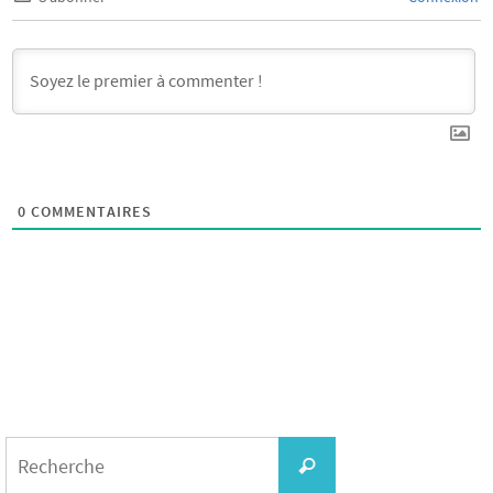
0
COMMENTAIRES
Search
for:
Recherche