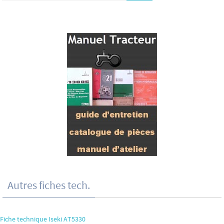
Autres fiches tech.
Fiche technique Iseki AT5330