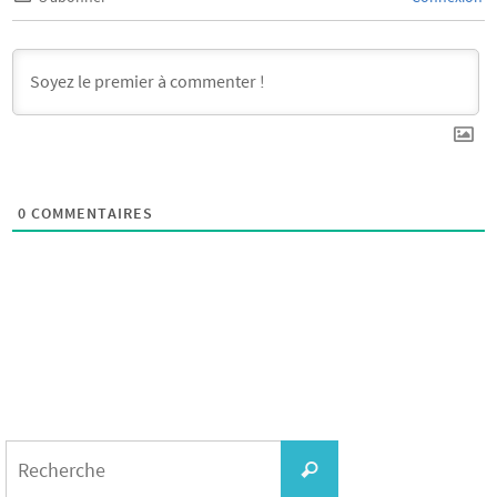
0
COMMENTAIRES
Search
for:
Recherche