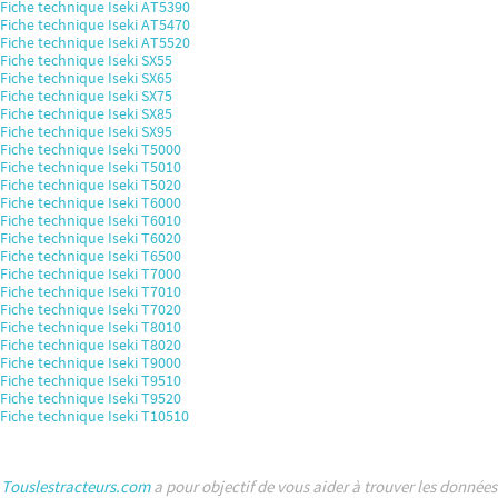
Fiche technique Iseki AT5390
Fiche technique Iseki AT5470
Fiche technique Iseki AT5520
Fiche technique Iseki SX55
Fiche technique Iseki SX65
Fiche technique Iseki SX75
Fiche technique Iseki SX85
Fiche technique Iseki SX95
Fiche technique Iseki T5000
Fiche technique Iseki T5010
Fiche technique Iseki T5020
Fiche technique Iseki T6000
Fiche technique Iseki T6010
Fiche technique Iseki T6020
Fiche technique Iseki T6500
Fiche technique Iseki T7000
Fiche technique Iseki T7010
Fiche technique Iseki T7020
Fiche technique Iseki T8010
Fiche technique Iseki T8020
Fiche technique Iseki T9000
Fiche technique Iseki T9510
Fiche technique Iseki T9520
Fiche technique Iseki T10510
Touslestracteurs.com
a pour objectif de vous aider à trouver les données