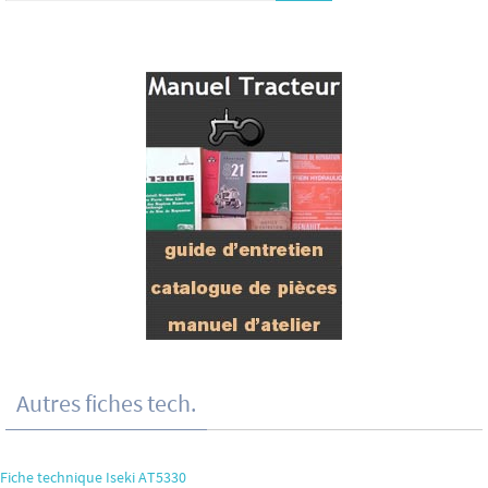
Autres fiches tech.
Fiche technique Iseki AT5330