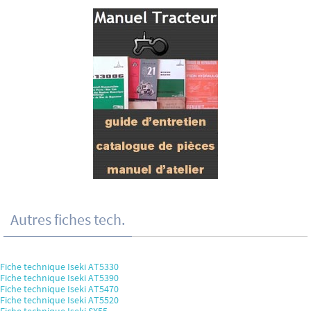
Autres fiches tech.
Fiche technique Iseki AT5330
Fiche technique Iseki AT5390
Fiche technique Iseki AT5470
Fiche technique Iseki AT5520
Fiche technique Iseki SX55