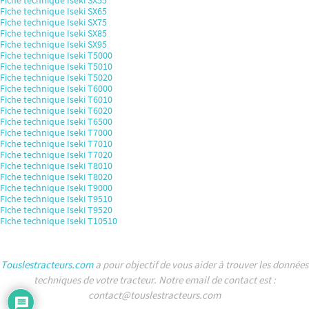
Fiche technique Iseki SX65
Fiche technique Iseki SX75
Fiche technique Iseki SX85
Fiche technique Iseki SX95
Fiche technique Iseki T5000
Fiche technique Iseki T5010
Fiche technique Iseki T5020
Fiche technique Iseki T6000
Fiche technique Iseki T6010
Fiche technique Iseki T6020
Fiche technique Iseki T6500
Fiche technique Iseki T7000
Fiche technique Iseki T7010
Fiche technique Iseki T7020
Fiche technique Iseki T8010
Fiche technique Iseki T8020
Fiche technique Iseki T9000
Fiche technique Iseki T9510
Fiche technique Iseki T9520
Fiche technique Iseki T10510
Touslestracteurs.com
a pour objectif de vous aider à trouver les données
techniques de votre tracteur. Notre email de contact est :
contact@touslestracteurs.com