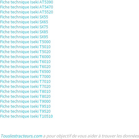
Fiche technique Iseki AT5390
Fiche technique Iseki AT5470
Fiche technique Iseki AT5520
Fiche technique Iseki SX55
Fiche technique Iseki SX65
Fiche technique Iseki SX75
Fiche technique Iseki SX85
Fiche technique Iseki SX95
Fiche technique Iseki T5000
Fiche technique Iseki T5010
Fiche technique Iseki T5020
Fiche technique Iseki T6000
Fiche technique Iseki T6010
Fiche technique Iseki T6020
Fiche technique Iseki T6500
Fiche technique Iseki T7000
Fiche technique Iseki T7010
Fiche technique Iseki T7020
Fiche technique Iseki T8010
Fiche technique Iseki T8020
Fiche technique Iseki T9000
Fiche technique Iseki T9510
Fiche technique Iseki T9520
Fiche technique Iseki T10510
Touslestracteurs.com
a pour objectif de vous aider à trouver les données