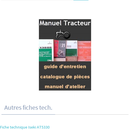
Autres fiches tech.
Fiche technique Iseki AT5330