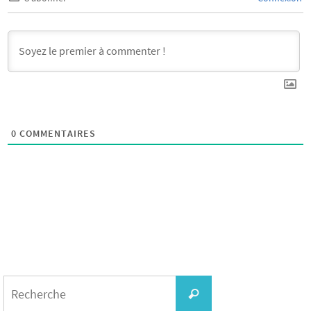
0
COMMENTAIRES
Search
for:
Recherche