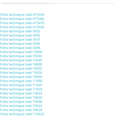
Fiche technique Iseki AT5330
Fiche technique Iseki AT5390
Fiche technique Iseki AT5470
Fiche technique Iseki AT5520
Fiche technique Iseki SX55
Fiche technique Iseki SX65
Fiche technique Iseki SX75
Fiche technique Iseki SX85
Fiche technique Iseki SX95
Fiche technique Iseki T5000
Fiche technique Iseki T5010
Fiche technique Iseki T5020
Fiche technique Iseki T6000
Fiche technique Iseki T6010
Fiche technique Iseki T6020
Fiche technique Iseki T6500
Fiche technique Iseki T7000
Fiche technique Iseki T7010
Fiche technique Iseki T7020
Fiche technique Iseki T8010
Fiche technique Iseki T8020
Fiche technique Iseki T9000
Fiche technique Iseki T9510
Fiche technique Iseki T9520
Fiche technique Iseki T10510