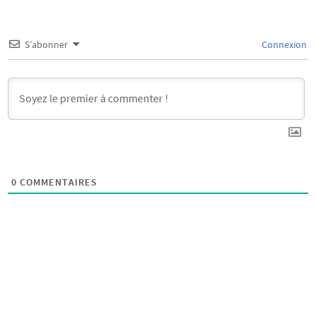
S’abonner
Connexion
0
COMMENTAIRES