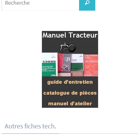
for:
Recherche
Autres fiches tech.