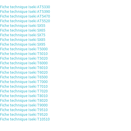
Fiche technique Iseki AT5330
Fiche technique Iseki AT5390
Fiche technique Iseki AT5470
Fiche technique Iseki AT5520
Fiche technique Iseki SX55
Fiche technique Iseki SX65
Fiche technique Iseki SX75
Fiche technique Iseki SX85
Fiche technique Iseki SX95
Fiche technique Iseki T5000
Fiche technique Iseki T5010
Fiche technique Iseki T5020
Fiche technique Iseki T6000
Fiche technique Iseki T6010
Fiche technique Iseki T6020
Fiche technique Iseki T6500
Fiche technique Iseki T7000
Fiche technique Iseki T7010
Fiche technique Iseki T7020
Fiche technique Iseki T8010
Fiche technique Iseki T8020
Fiche technique Iseki T9000
Fiche technique Iseki T9510
Fiche technique Iseki T9520
Fiche technique Iseki T10510