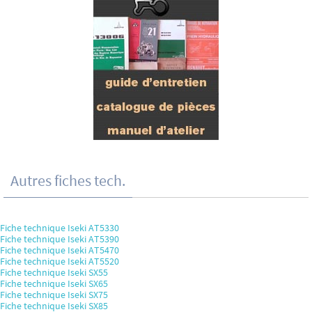
Autres fiches tech.
Fiche technique Iseki AT5330
Fiche technique Iseki AT5390
Fiche technique Iseki AT5470
Fiche technique Iseki AT5520
Fiche technique Iseki SX55
Fiche technique Iseki SX65
Fiche technique Iseki SX75
Fiche technique Iseki SX85