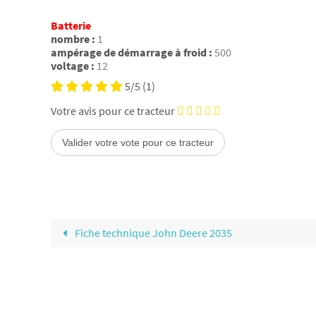
Batterie
nombre :
1
ampérage de démarrage à froid :
500
voltage :
12
5/5
(1)
Votre avis pour ce tracteur
Fiche technique John Deere 2035