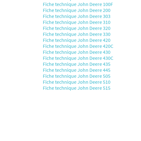
Fiche technique John Deere 100F
Fiche technique John Deere 200
Fiche technique John Deere 303
Fiche technique John Deere 310
Fiche technique John Deere 320
Fiche technique John Deere 330
Fiche technique John Deere 420
Fiche technique John Deere 420C
Fiche technique John Deere 430
Fiche technique John Deere 430C
Fiche technique John Deere 435
Fiche technique John Deere 445
Fiche technique John Deere 505
Fiche technique John Deere 510
Fiche technique John Deere 515