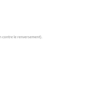
n contre le renversement).