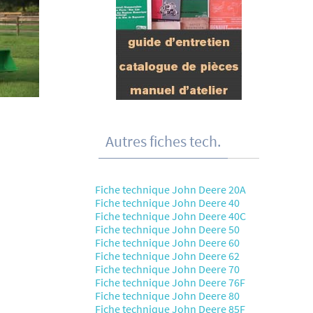
Autres fiches tech.
Fiche technique John Deere 20A
Fiche technique John Deere 40
Fiche technique John Deere 40C
Fiche technique John Deere 50
Fiche technique John Deere 60
Fiche technique John Deere 62
Fiche technique John Deere 70
Fiche technique John Deere 76F
Fiche technique John Deere 80
Fiche technique John Deere 85F