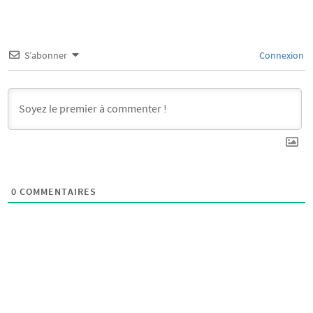
S’abonner
Connexion
0
COMMENTAIRES