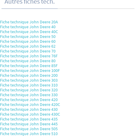
Autres fiches tech.
Fiche technique John Deere 20A
Fiche technique John Deere 40
Fiche technique John Deere 40C
Fiche technique John Deere 50
Fiche technique John Deere 60
Fiche technique John Deere 62
Fiche technique John Deere 70
Fiche technique John Deere 76F
Fiche technique John Deere 80
Fiche technique John Deere 85F
Fiche technique John Deere 100F
Fiche technique John Deere 200
Fiche technique John Deere 303
Fiche technique John Deere 310
Fiche technique John Deere 320
Fiche technique John Deere 330
Fiche technique John Deere 420
Fiche technique John Deere 420C
Fiche technique John Deere 430
Fiche technique John Deere 430C
Fiche technique John Deere 435
Fiche technique John Deere 445
Fiche technique John Deere 505
Fiche technique John Deere 510