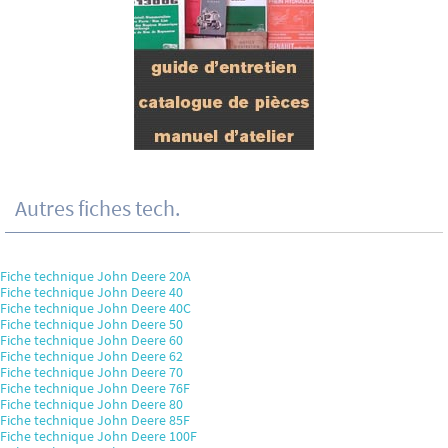
Autres fiches tech.
Fiche technique John Deere 20A
Fiche technique John Deere 40
Fiche technique John Deere 40C
Fiche technique John Deere 50
Fiche technique John Deere 60
Fiche technique John Deere 62
Fiche technique John Deere 70
Fiche technique John Deere 76F
Fiche technique John Deere 80
Fiche technique John Deere 85F
Fiche technique John Deere 100F