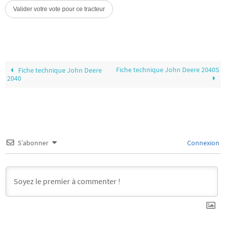
Fiche technique John Deere 2040S
Fiche technique John Deere
2040
S’abonner
Connexion