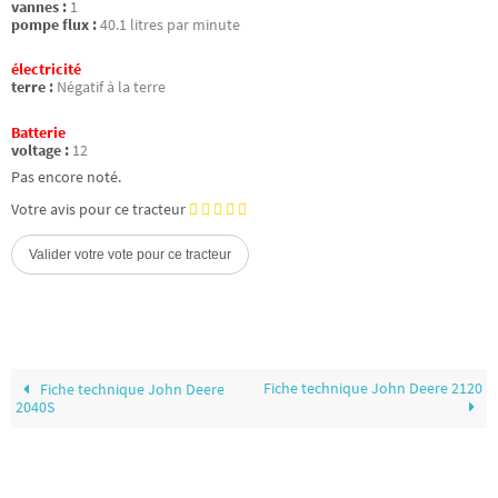
vannes :
1
pompe flux :
40.1 litres par minute
électricité
terre :
Négatif à la terre
Batterie
voltage :
12
Pas encore noté.
Votre avis pour ce tracteur
Fiche technique John Deere 2120
Fiche technique John Deere
2040S