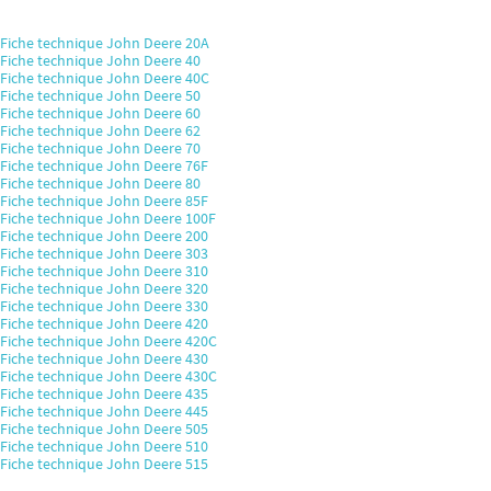
Fiche technique John Deere 20A
Fiche technique John Deere 40
Fiche technique John Deere 40C
Fiche technique John Deere 50
Fiche technique John Deere 60
Fiche technique John Deere 62
Fiche technique John Deere 70
Fiche technique John Deere 76F
Fiche technique John Deere 80
Fiche technique John Deere 85F
Fiche technique John Deere 100F
Fiche technique John Deere 200
Fiche technique John Deere 303
Fiche technique John Deere 310
Fiche technique John Deere 320
Fiche technique John Deere 330
Fiche technique John Deere 420
Fiche technique John Deere 420C
Fiche technique John Deere 430
Fiche technique John Deere 430C
Fiche technique John Deere 435
Fiche technique John Deere 445
Fiche technique John Deere 505
Fiche technique John Deere 510
Fiche technique John Deere 515