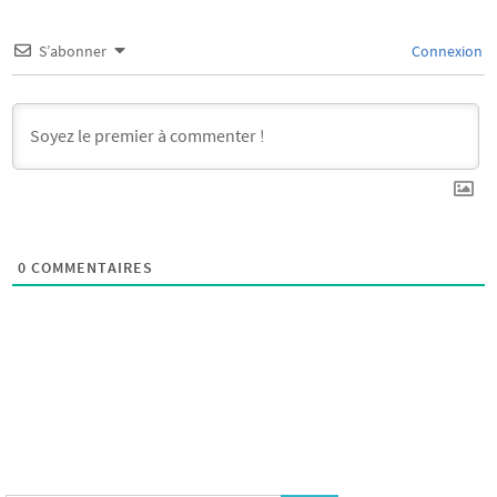
S’abonner
Connexion
0
COMMENTAIRES