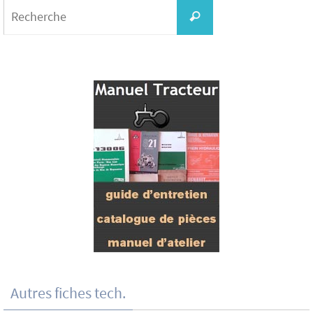
Search
for:
Recherche
Autres fiches tech.