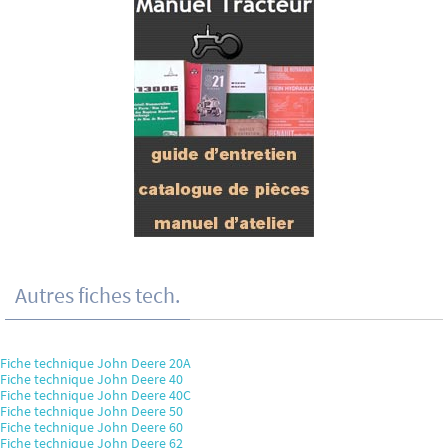
Autres fiches tech.
Fiche technique John Deere 20A
Fiche technique John Deere 40
Fiche technique John Deere 40C
Fiche technique John Deere 50
Fiche technique John Deere 60
Fiche technique John Deere 62