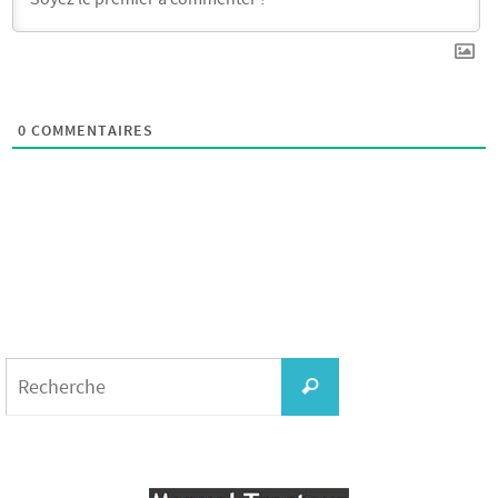
0
COMMENTAIRES
Search
for:
Recherche