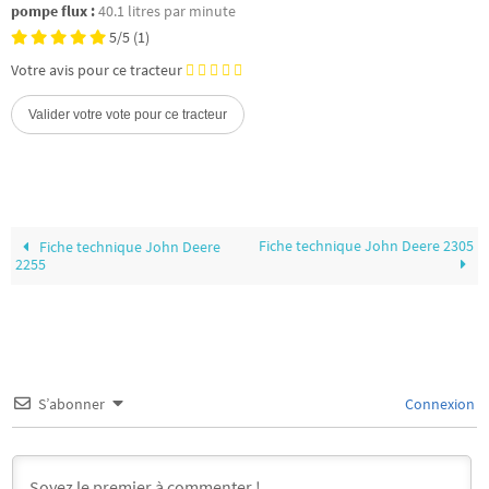
pompe flux :
40.1 litres par minute
5/5
(1)
Votre avis pour ce tracteur
Fiche technique John Deere 2305
Fiche technique John Deere
2255
S’abonner
Connexion