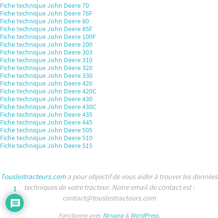
Fiche technique John Deere 70
Fiche technique John Deere 76F
Fiche technique John Deere 80
Fiche technique John Deere 85F
Fiche technique John Deere 100F
Fiche technique John Deere 200
Fiche technique John Deere 303
Fiche technique John Deere 310
Fiche technique John Deere 320
Fiche technique John Deere 330
Fiche technique John Deere 420
Fiche technique John Deere 420C
Fiche technique John Deere 430
Fiche technique John Deere 430C
Fiche technique John Deere 435
Fiche technique John Deere 445
Fiche technique John Deere 505
Fiche technique John Deere 510
Fiche technique John Deere 515
Touslestracteurs.com
a pour objectif de vous aider à trouver les données
techniques de votre tracteur. Notre email de contact est :
1
contact@touslestracteurs.com
Fonctionne avec
Nirvana
&
WordPress.