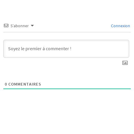
S’abonner
Connexion
0
COMMENTAIRES