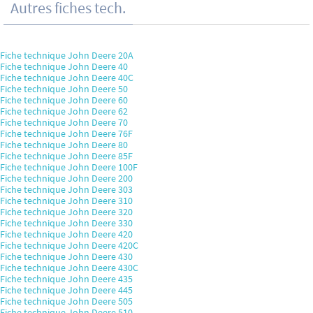
Autres fiches tech.
Fiche technique John Deere 20A
Fiche technique John Deere 40
Fiche technique John Deere 40C
Fiche technique John Deere 50
Fiche technique John Deere 60
Fiche technique John Deere 62
Fiche technique John Deere 70
Fiche technique John Deere 76F
Fiche technique John Deere 80
Fiche technique John Deere 85F
Fiche technique John Deere 100F
Fiche technique John Deere 200
Fiche technique John Deere 303
Fiche technique John Deere 310
Fiche technique John Deere 320
Fiche technique John Deere 330
Fiche technique John Deere 420
Fiche technique John Deere 420C
Fiche technique John Deere 430
Fiche technique John Deere 430C
Fiche technique John Deere 435
Fiche technique John Deere 445
Fiche technique John Deere 505
Fiche technique John Deere 510