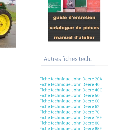
Autres fiches tech.
Fiche technique John Deere 20A
Fiche technique John Deere 40
Fiche technique John Deere 40C
Fiche technique John Deere 50
Fiche technique John Deere 60
Fiche technique John Deere 62
Fiche technique John Deere 70
Fiche technique John Deere 76F
Fiche technique John Deere 80
Fiche technique John Deere 85F