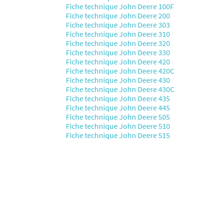
Fiche technique John Deere 100F
Fiche technique John Deere 200
Fiche technique John Deere 303
Fiche technique John Deere 310
Fiche technique John Deere 320
Fiche technique John Deere 330
Fiche technique John Deere 420
Fiche technique John Deere 420C
Fiche technique John Deere 430
Fiche technique John Deere 430C
Fiche technique John Deere 435
Fiche technique John Deere 445
Fiche technique John Deere 505
Fiche technique John Deere 510
Fiche technique John Deere 515