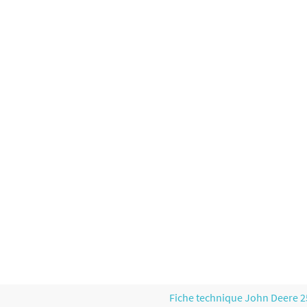
Fiche technique John Deere 