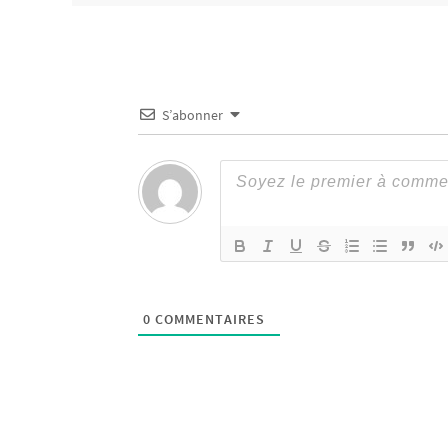
S’abonner
0
COMMENTAIRES