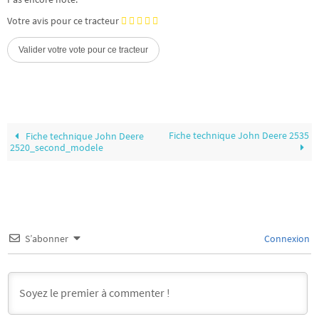
Votre avis pour ce tracteur
Fiche technique John Deere 2535
Fiche technique John Deere
2520_second_modele
S’abonner
Connexion