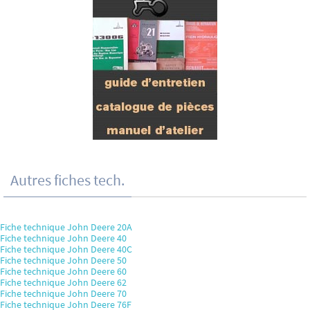
Autres fiches tech.
Fiche technique John Deere 20A
Fiche technique John Deere 40
Fiche technique John Deere 40C
Fiche technique John Deere 50
Fiche technique John Deere 60
Fiche technique John Deere 62
Fiche technique John Deere 70
Fiche technique John Deere 76F