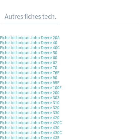
Autres fiches tech.
Fiche technique John Deere 20A
Fiche technique John Deere 40
Fiche technique John Deere 40C
Fiche technique John Deere 50
Fiche technique John Deere 60
Fiche technique John Deere 62
Fiche technique John Deere 70
Fiche technique John Deere 76F
Fiche technique John Deere 80
Fiche technique John Deere 85F
Fiche technique John Deere 100F
Fiche technique John Deere 200
Fiche technique John Deere 303
Fiche technique John Deere 310
Fiche technique John Deere 320
Fiche technique John Deere 330
Fiche technique John Deere 420
Fiche technique John Deere 420C
Fiche technique John Deere 430
Fiche technique John Deere 430C
Fiche technique John Deere 435