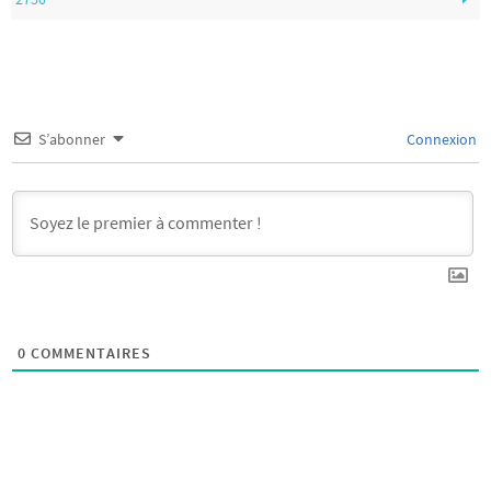
S’abonner
Connexion
0
COMMENTAIRES