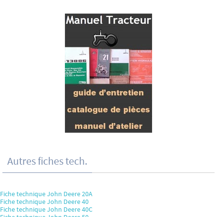
Autres fiches tech.
Fiche technique John Deere 20A
Fiche technique John Deere 40
Fiche technique John Deere 40C