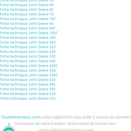
Fiche technique John Deere 50
Fiche technique John Deere 60
Fiche technique John Deere 62
Fiche technique John Deere 70
Fiche technique John Deere 76F
Fiche technique John Deere 80
Fiche technique John Deere 85F
Fiche technique John Deere 100F
Fiche technique John Deere 200
Fiche technique John Deere 303
Fiche technique John Deere 310
Fiche technique John Deere 320
Fiche technique John Deere 330
Fiche technique John Deere 420
Fiche technique John Deere 420C
Fiche technique John Deere 430
Fiche technique John Deere 430C
Fiche technique John Deere 435
Fiche technique John Deere 445
Fiche technique John Deere 505
Fiche technique John Deere 510
Fiche technique John Deere 515
Touslestracteurs.com
a pour objectif de vous aider à trouver les données
techniques de votre tracteur. Notre email de contact est :
1
contact@touslestracteurs.com