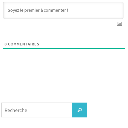
0
COMMENTAIRES
Search
for:
Recherche