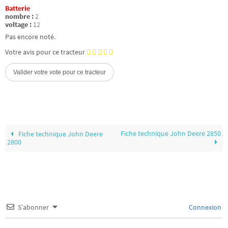
Batterie
nombre :
2
voltage :
12
Pas encore noté.
Votre avis pour ce tracteur
Fiche technique John Deere 2850
Fiche technique John Deere
2800
S’abonner
Connexion