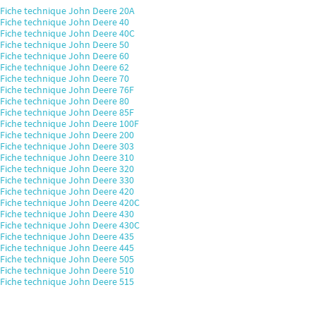
Fiche technique John Deere 20A
Fiche technique John Deere 40
Fiche technique John Deere 40C
Fiche technique John Deere 50
Fiche technique John Deere 60
Fiche technique John Deere 62
Fiche technique John Deere 70
Fiche technique John Deere 76F
Fiche technique John Deere 80
Fiche technique John Deere 85F
Fiche technique John Deere 100F
Fiche technique John Deere 200
Fiche technique John Deere 303
Fiche technique John Deere 310
Fiche technique John Deere 320
Fiche technique John Deere 330
Fiche technique John Deere 420
Fiche technique John Deere 420C
Fiche technique John Deere 430
Fiche technique John Deere 430C
Fiche technique John Deere 435
Fiche technique John Deere 445
Fiche technique John Deere 505
Fiche technique John Deere 510
Fiche technique John Deere 515