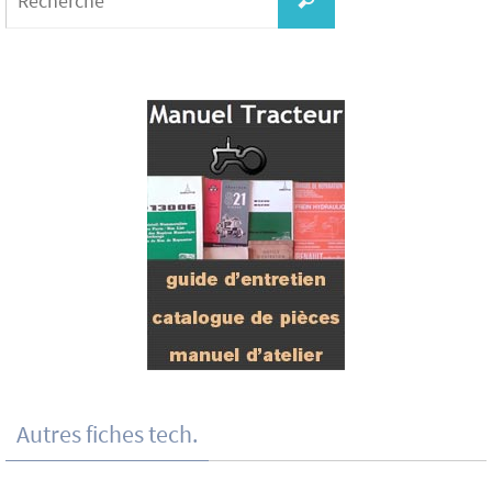
Autres fiches tech.