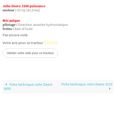
John Deere 3100 puissance
moteur :
55 hp [41.0 kw]
Mécanique
pilotage :
Direction assistée hydrostatique
freins :
Bain d’huile
Pas encore noté.
Votre avis pour ce tracteur
Fiche technique John Deere 3110
Fiche technique John Deere
3055