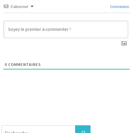
S’abonner
Connexion
0
COMMENTAIRES
Search
for:
Recherche