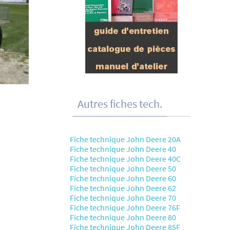
Autres fiches tech.
Fiche technique John Deere 20A
Fiche technique John Deere 40
Fiche technique John Deere 40C
Fiche technique John Deere 50
Fiche technique John Deere 60
Fiche technique John Deere 62
Fiche technique John Deere 70
Fiche technique John Deere 76F
Fiche technique John Deere 80
Fiche technique John Deere 85F