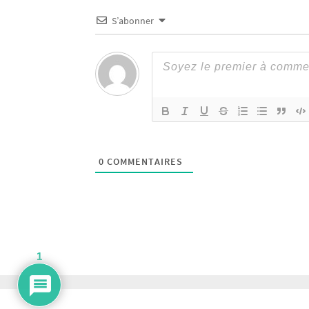
S’abonner
0
COMMENTAIRES
1