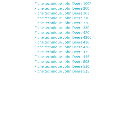
Fiche technique John Deere 100F
Fiche technique John Deere 200
Fiche technique John Deere 303
Fiche technique John Deere 310
Fiche technique John Deere 320
Fiche technique John Deere 330
Fiche technique John Deere 420
Fiche technique John Deere 420C
Fiche technique John Deere 430
Fiche technique John Deere 430C
Fiche technique John Deere 435
Fiche technique John Deere 445
Fiche technique John Deere 505
Fiche technique John Deere 510
Fiche technique John Deere 515