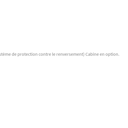
stème de protection contre le renversement) Cabine en option.