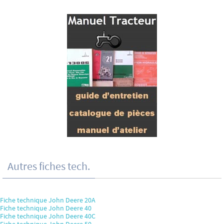
Autres fiches tech.
Fiche technique John Deere 20A
Fiche technique John Deere 40
Fiche technique John Deere 40C