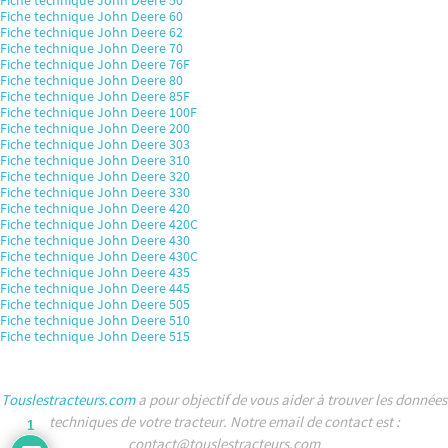
Fiche technique John Deere 50
Fiche technique John Deere 60
Fiche technique John Deere 62
Fiche technique John Deere 70
Fiche technique John Deere 76F
Fiche technique John Deere 80
Fiche technique John Deere 85F
Fiche technique John Deere 100F
Fiche technique John Deere 200
Fiche technique John Deere 303
Fiche technique John Deere 310
Fiche technique John Deere 320
Fiche technique John Deere 330
Fiche technique John Deere 420
Fiche technique John Deere 420C
Fiche technique John Deere 430
Fiche technique John Deere 430C
Fiche technique John Deere 435
Fiche technique John Deere 445
Fiche technique John Deere 505
Fiche technique John Deere 510
Fiche technique John Deere 515
Touslestracteurs.com
a pour objectif de vous aider à trouver les données
techniques de votre tracteur. Notre email de contact est :
1
contact@touslestracteurs.com