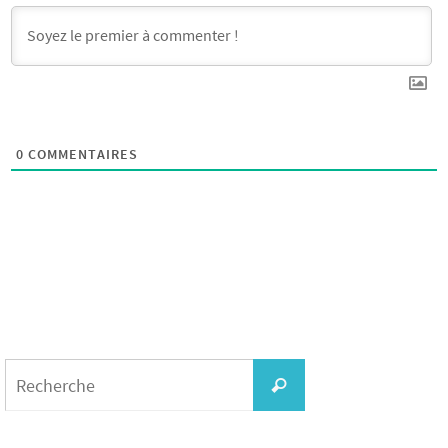
0
COMMENTAIRES
Search
for:
Recherche