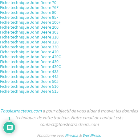
Fiche technique John Deere 70
Fiche technique John Deere 76F
Fiche technique John Deere 80
Fiche technique John Deere 85F
Fiche technique John Deere 100F
Fiche technique John Deere 200
Fiche technique John Deere 303
Fiche technique John Deere 310
Fiche technique John Deere 320
Fiche technique John Deere 330
Fiche technique John Deere 420
Fiche technique John Deere 420C
Fiche technique John Deere 430
Fiche technique John Deere 430C
Fiche technique John Deere 435
Fiche technique John Deere 445
Fiche technique John Deere 505
Fiche technique John Deere 510
Fiche technique John Deere 515
Touslestracteurs.com
a pour objectif de vous aider à trouver les données
techniques de votre tracteur. Notre email de contact est :
1
contact@touslestracteurs.com
Fonctionne avec
Nirvana
&
WordPress.