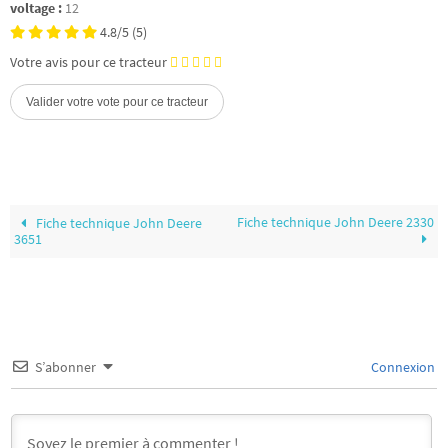
voltage :
12
4.8/5
(5)
Votre avis pour ce tracteur
Fiche technique John Deere 2330
Fiche technique John Deere
3651
S’abonner
Connexion