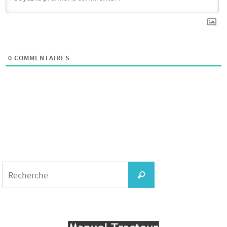
0
COMMENTAIRES
Search
for:
Recherche