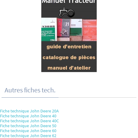
Autres fiches tech.
Fiche technique John Deere 20A
Fiche technique John Deere 40
Fiche technique John Deere 40C
Fiche technique John Deere 50
Fiche technique John Deere 60
Fiche technique John Deere 62