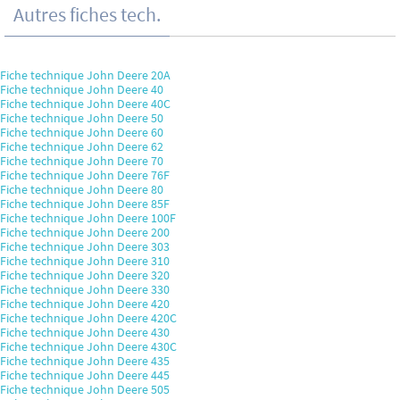
Autres fiches tech.
Fiche technique John Deere 20A
Fiche technique John Deere 40
Fiche technique John Deere 40C
Fiche technique John Deere 50
Fiche technique John Deere 60
Fiche technique John Deere 62
Fiche technique John Deere 70
Fiche technique John Deere 76F
Fiche technique John Deere 80
Fiche technique John Deere 85F
Fiche technique John Deere 100F
Fiche technique John Deere 200
Fiche technique John Deere 303
Fiche technique John Deere 310
Fiche technique John Deere 320
Fiche technique John Deere 330
Fiche technique John Deere 420
Fiche technique John Deere 420C
Fiche technique John Deere 430
Fiche technique John Deere 430C
Fiche technique John Deere 435
Fiche technique John Deere 445
Fiche technique John Deere 505