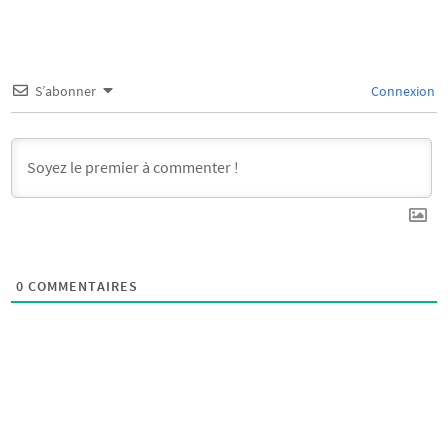
S’abonner
Connexion
0
COMMENTAIRES