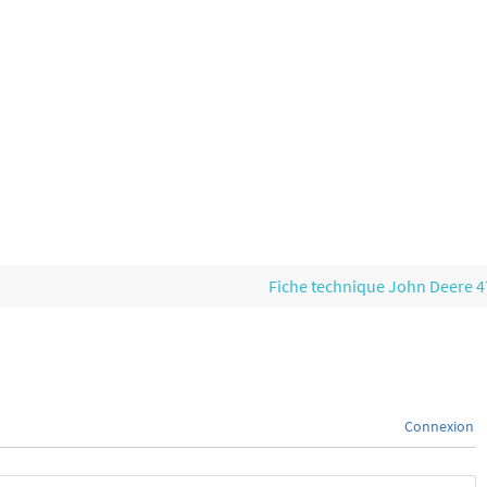
Fiche technique John Deere 
Connexion