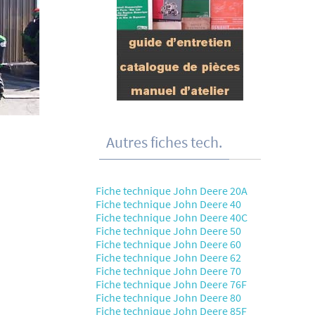
Autres fiches tech.
Fiche technique John Deere 20A
Fiche technique John Deere 40
Fiche technique John Deere 40C
Fiche technique John Deere 50
Fiche technique John Deere 60
Fiche technique John Deere 62
Fiche technique John Deere 70
Fiche technique John Deere 76F
Fiche technique John Deere 80
Fiche technique John Deere 85F