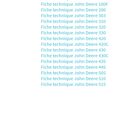
Fiche technique John Deere 100F
Fiche technique John Deere 200
Fiche technique John Deere 303
Fiche technique John Deere 310
Fiche technique John Deere 320
Fiche technique John Deere 330
Fiche technique John Deere 420
Fiche technique John Deere 420C
Fiche technique John Deere 430
Fiche technique John Deere 430C
Fiche technique John Deere 435
Fiche technique John Deere 445
Fiche technique John Deere 505
Fiche technique John Deere 510
Fiche technique John Deere 515