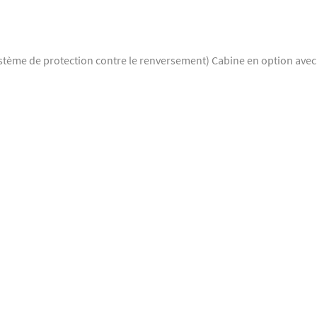
stème de protection contre le renversement) Cabine en option avec