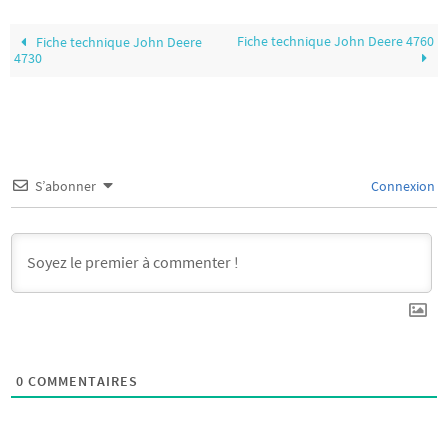
Fiche technique John Deere 4760
Fiche technique John Deere
4730
S’abonner
Connexion
0
COMMENTAIRES