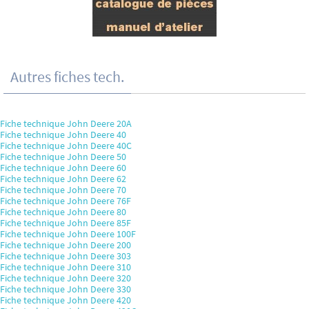
Autres fiches tech.
Fiche technique John Deere 20A
Fiche technique John Deere 40
Fiche technique John Deere 40C
Fiche technique John Deere 50
Fiche technique John Deere 60
Fiche technique John Deere 62
Fiche technique John Deere 70
Fiche technique John Deere 76F
Fiche technique John Deere 80
Fiche technique John Deere 85F
Fiche technique John Deere 100F
Fiche technique John Deere 200
Fiche technique John Deere 303
Fiche technique John Deere 310
Fiche technique John Deere 320
Fiche technique John Deere 330
Fiche technique John Deere 420