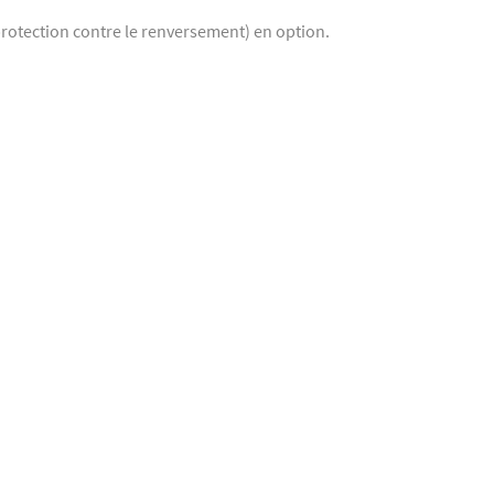
protection contre le renversement) en option.