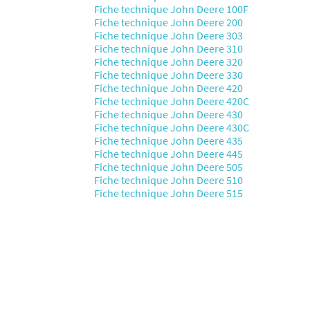
Fiche technique John Deere 100F
Fiche technique John Deere 200
Fiche technique John Deere 303
Fiche technique John Deere 310
Fiche technique John Deere 320
Fiche technique John Deere 330
Fiche technique John Deere 420
Fiche technique John Deere 420C
Fiche technique John Deere 430
Fiche technique John Deere 430C
Fiche technique John Deere 435
Fiche technique John Deere 445
Fiche technique John Deere 505
Fiche technique John Deere 510
Fiche technique John Deere 515