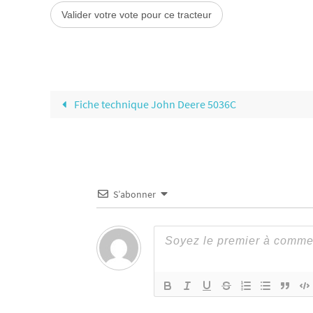
Fiche technique John Deere 5036C
S’abonner