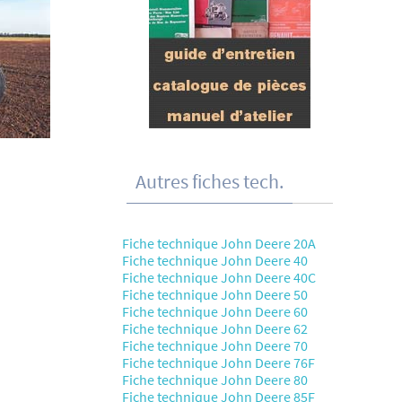
Autres fiches tech.
Fiche technique John Deere 20A
Fiche technique John Deere 40
Fiche technique John Deere 40C
Fiche technique John Deere 50
Fiche technique John Deere 60
Fiche technique John Deere 62
Fiche technique John Deere 70
Fiche technique John Deere 76F
Fiche technique John Deere 80
Fiche technique John Deere 85F