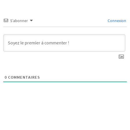
S’abonner
Connexion
0
COMMENTAIRES