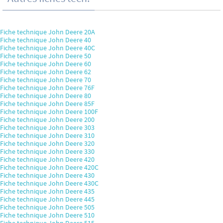
Fiche technique John Deere 20A
Fiche technique John Deere 40
Fiche technique John Deere 40C
Fiche technique John Deere 50
Fiche technique John Deere 60
Fiche technique John Deere 62
Fiche technique John Deere 70
Fiche technique John Deere 76F
Fiche technique John Deere 80
Fiche technique John Deere 85F
Fiche technique John Deere 100F
Fiche technique John Deere 200
Fiche technique John Deere 303
Fiche technique John Deere 310
Fiche technique John Deere 320
Fiche technique John Deere 330
Fiche technique John Deere 420
Fiche technique John Deere 420C
Fiche technique John Deere 430
Fiche technique John Deere 430C
Fiche technique John Deere 435
Fiche technique John Deere 445
Fiche technique John Deere 505
Fiche technique John Deere 510