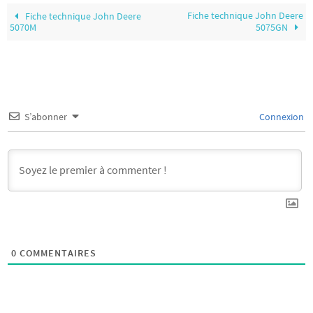
Fiche technique John Deere
Fiche technique John Deere
5070M
5075GN
S’abonner
Connexion
0
COMMENTAIRES