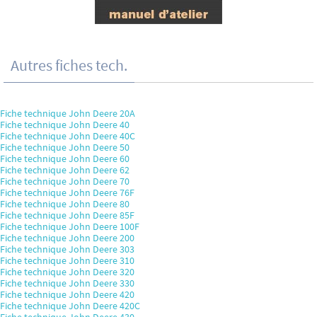
Autres fiches tech.
Fiche technique John Deere 20A
Fiche technique John Deere 40
Fiche technique John Deere 40C
Fiche technique John Deere 50
Fiche technique John Deere 60
Fiche technique John Deere 62
Fiche technique John Deere 70
Fiche technique John Deere 76F
Fiche technique John Deere 80
Fiche technique John Deere 85F
Fiche technique John Deere 100F
Fiche technique John Deere 200
Fiche technique John Deere 303
Fiche technique John Deere 310
Fiche technique John Deere 320
Fiche technique John Deere 330
Fiche technique John Deere 420
Fiche technique John Deere 420C