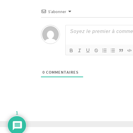
S’abonner
0
COMMENTAIRES
1