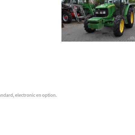
andard, electronic en option.