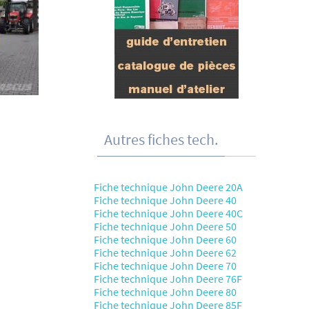
Autres fiches tech.
Fiche technique John Deere 20A
Fiche technique John Deere 40
Fiche technique John Deere 40C
Fiche technique John Deere 50
Fiche technique John Deere 60
Fiche technique John Deere 62
Fiche technique John Deere 70
Fiche technique John Deere 76F
Fiche technique John Deere 80
Fiche technique John Deere 85F