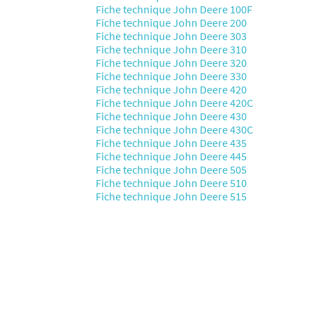
Fiche technique John Deere 100F
Fiche technique John Deere 200
Fiche technique John Deere 303
Fiche technique John Deere 310
Fiche technique John Deere 320
Fiche technique John Deere 330
Fiche technique John Deere 420
Fiche technique John Deere 420C
Fiche technique John Deere 430
Fiche technique John Deere 430C
Fiche technique John Deere 435
Fiche technique John Deere 445
Fiche technique John Deere 505
Fiche technique John Deere 510
Fiche technique John Deere 515