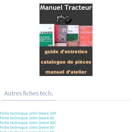
Autres fiches tech.
Fiche technique John Deere 20A
Fiche technique John Deere 40
Fiche technique John Deere 40C
Fiche technique John Deere 50