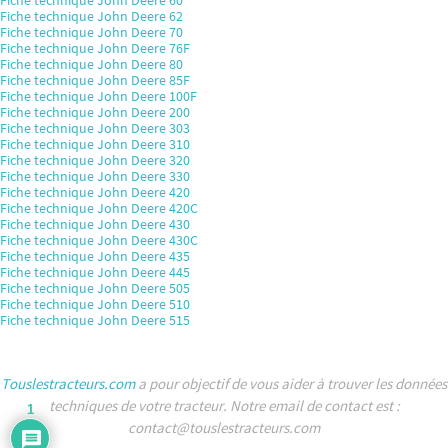
Fiche technique John Deere 60
Fiche technique John Deere 62
Fiche technique John Deere 70
Fiche technique John Deere 76F
Fiche technique John Deere 80
Fiche technique John Deere 85F
Fiche technique John Deere 100F
Fiche technique John Deere 200
Fiche technique John Deere 303
Fiche technique John Deere 310
Fiche technique John Deere 320
Fiche technique John Deere 330
Fiche technique John Deere 420
Fiche technique John Deere 420C
Fiche technique John Deere 430
Fiche technique John Deere 430C
Fiche technique John Deere 435
Fiche technique John Deere 445
Fiche technique John Deere 505
Fiche technique John Deere 510
Fiche technique John Deere 515
Touslestracteurs.com
a pour objectif de vous aider à trouver les données
techniques de votre tracteur. Notre email de contact est :
1
contact@touslestracteurs.com