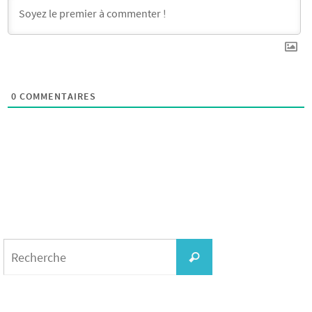
0
COMMENTAIRES
Search
for:
Recherche