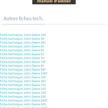
Autres fiches tech.
Fiche technique John Deere 20A
Fiche technique John Deere 40
Fiche technique John Deere 40C
Fiche technique John Deere 50
Fiche technique John Deere 60
Fiche technique John Deere 62
Fiche technique John Deere 70
Fiche technique John Deere 76F
Fiche technique John Deere 80
Fiche technique John Deere 85F
Fiche technique John Deere 100F
Fiche technique John Deere 200
Fiche technique John Deere 303
Fiche technique John Deere 310
Fiche technique John Deere 320
Fiche technique John Deere 330
Fiche technique John Deere 420
Fiche technique John Deere 420C
Fiche technique John Deere 430