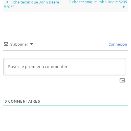
Fiche technique John Deere 5205
Fiche technique John Deere
5203S
S’abonner
Connexion
0
COMMENTAIRES