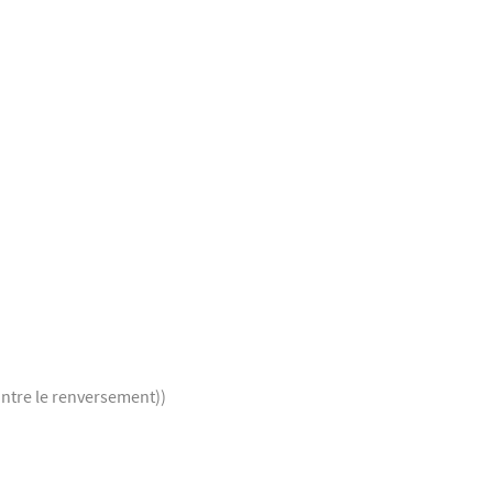
ontre le renversement))