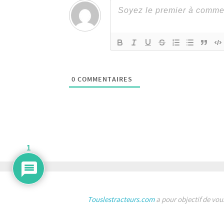
0
COMMENTAIRES
1
Touslestracteurs.com
a pour objectif de vou