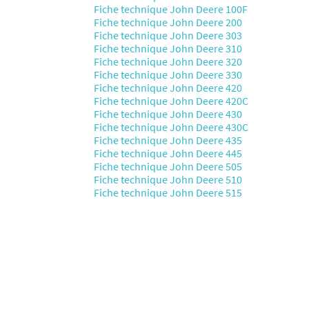
Fiche technique John Deere 100F
Fiche technique John Deere 200
Fiche technique John Deere 303
Fiche technique John Deere 310
Fiche technique John Deere 320
Fiche technique John Deere 330
Fiche technique John Deere 420
Fiche technique John Deere 420C
Fiche technique John Deere 430
Fiche technique John Deere 430C
Fiche technique John Deere 435
Fiche technique John Deere 445
Fiche technique John Deere 505
Fiche technique John Deere 510
Fiche technique John Deere 515