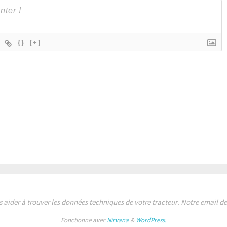
{}
[+]
s aider à trouver les données techniques de votre tracteur. Notre email 
Fonctionne avec
Nirvana
&
WordPress.