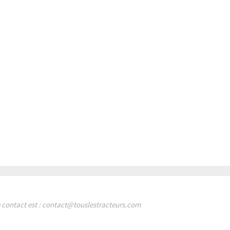
de contact est : contact@touslestracteurs.com