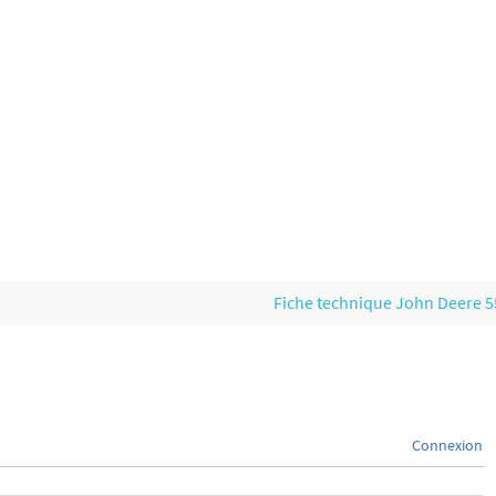
Fiche technique John Deere 
Connexion