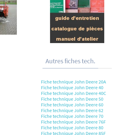
Autres fiches tech.
Fiche technique John Deere 20A
Fiche technique John Deere 40
Fiche technique John Deere 40C
Fiche technique John Deere 50
Fiche technique John Deere 60
Fiche technique John Deere 62
Fiche technique John Deere 70
Fiche technique John Deere 76F
Fiche technique John Deere 80
Fiche technique John Deere 85F